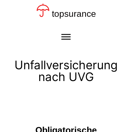
topsurance
Unfallversicherung
nach UVG
Obligatorische