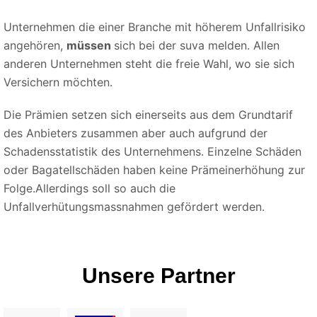
Unternehmen die einer Branche mit höherem Unfallrisiko
angehören,
müssen
sich bei der suva melden. Allen
anderen Unternehmen steht die freie Wahl, wo sie sich
Versichern möchten.
Die Prämien setzen sich einerseits aus dem Grundtarif
des Anbieters zusammen aber auch aufgrund der
Schadensstatistik des Unternehmens. Einzelne Schäden
oder Bagatellschäden haben keine Prämeinerhöhung zur
Folge.Allerdings soll so auch die
Unfallverhütungsmassnahmen gefördert werden.
Unsere Partner