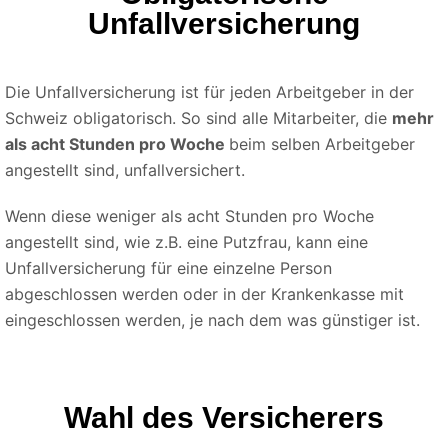
Unfallversicherung
Die Unfallversicherung ist für jeden Arbeitgeber in der
Schweiz obligatorisch. So sind alle Mitarbeiter, die
mehr
als acht Stunden pro Woche
beim selben Arbeitgeber
angestellt sind, unfallversichert.
Wenn diese weniger als acht Stunden pro Woche
angestellt sind, wie z.B. eine Putzfrau, kann eine
Unfallversicherung für eine einzelne Person
abgeschlossen werden oder in der Krankenkasse mit
eingeschlossen werden, je nach dem was günstiger ist.
Wahl des Versicherers