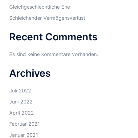
Gleichgeschlechtliche Ehe
Schleichender Vermögensverlust
Recent Comments
Es sind keine Kommentare vorhanden.
Archives
Juli 2022
Juni 2022
April 2022
Februar 2021
Januar 2021