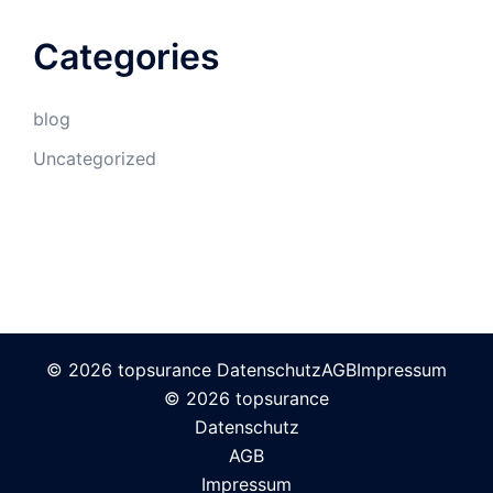
Categories
blog
Uncategorized
© 2026 topsurance
Datenschutz
AGB
Impressum
© 2026 topsurance
Datenschutz
AGB
Impressum