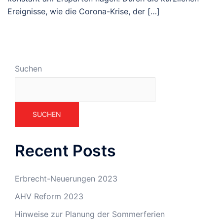
Ereignisse, wie die Corona-Krise, der […]
Suchen
SUCHEN
Recent Posts
Erbrecht-Neuerungen 2023
AHV Reform 2023
Hinweise zur Planung der Sommerferien